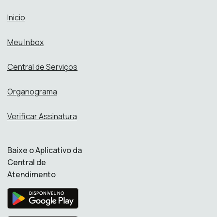
Inicio
Meu Inbox
Central de Serviços
Organograma
Verificar Assinatura
Baixe o Aplicativo da
Central de
Atendimento