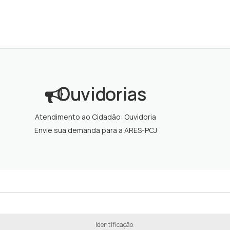
Ouvidorias
Atendimento ao Cidadão: Ouvidoria
Envie sua demanda para a ARES-PCJ
Identificação: