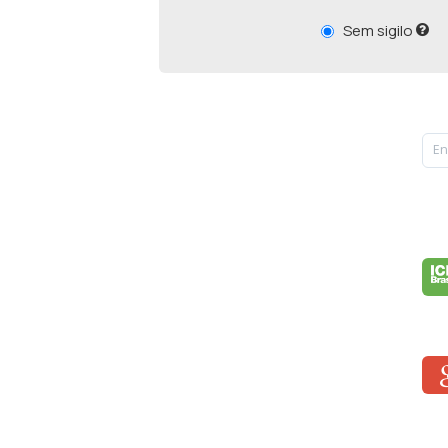
Sem sigilo