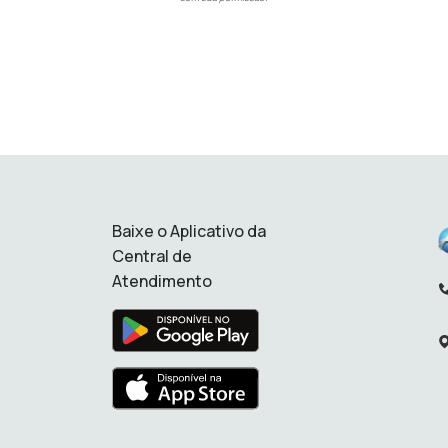
Baixe o Aplicativo da
Central de
Atendimento
Te