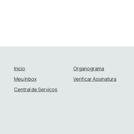
Inicio
Organograma
Meu Inbox
Verificar Assinatura
Central de Serviços