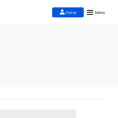
Entrar
Menu